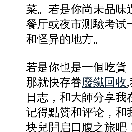
菜。若是你尚未品味
餐厅或夜市测驗考试
和怪异的地方。
若是你也是一個吃貨
那就快存眷
廢鐵回收
日志，和大師分享我
记得點赞和评论，和
块兒開启口腹之旅吧