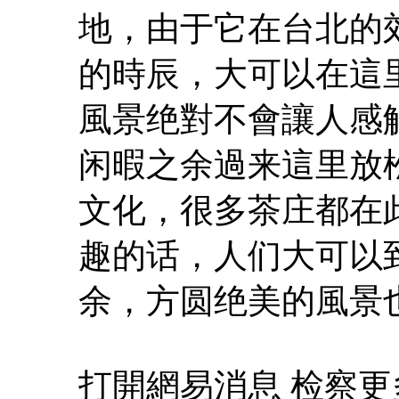
地，由于它在台北的
的時辰，大可以在這
風景绝對不會讓人感
闲暇之余過来這里放
文化，很多茶庄都在
趣的话，人们大可以
余，方圆绝美的風景
打開網易消息 检察更