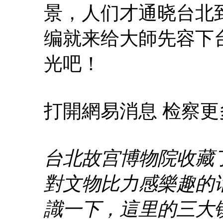
景，人们才通晓台北
编就来给大師先容下
光吧！
打開網易消息 检察更
台北故宫博物院收藏
對文物比力感樂趣的
識一下，這里的三大