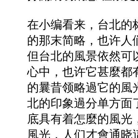
在小编看来，台北的
的那末简略，也许人
但台北的風景依然可
心中，也许它甚麼都
的曩昔领略過它的風
北的印象過分单方面
底具有着怎麼的風光
風光，人们才會通晓