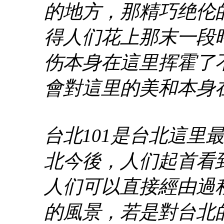
的地方，那精巧绝伦
得人们花上那末一段
伤本身在這里挥霍了
會對這里的美和本身
台北101是台北這里
北今後，人们起首看
人们可以直接經由過
的風景，若是對台北