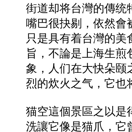
街道却将台灣的傳统
嘴巴很抉剔，依然會
只是具有着台灣的美
旨，不論是上海生煎
象，人们在大快朵颐
烈的炊火之气，它也
猫空這個景區之以是
洗讓它像是猫爪，它